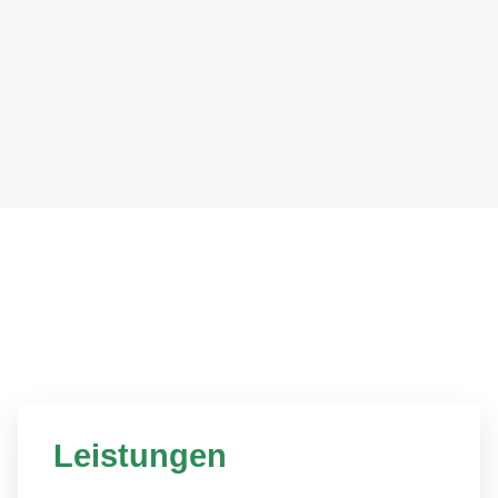
Leistungen