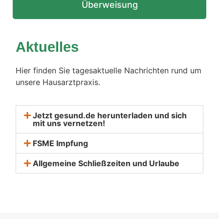
Überweisung
Aktuelles
Hier finden Sie tagesaktuelle Nachrichten rund um
unsere Hausarztpraxis.
Jetzt gesund.de herunterladen und sich
mit uns vernetzen!
FSME Impfung
Allgemeine Schließzeiten und Urlaube