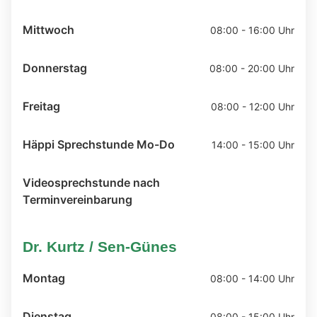
Mittwoch
08:00 - 16:00 Uhr
Donnerstag
08:00 - 20:00 Uhr
Freitag
08:00 - 12:00 Uhr
Häppi Sprechstunde Mo-Do
14:00 - 15:00 Uhr
Videosprechstunde nach
Terminvereinbarung
Dr. Kurtz / Sen-Günes
Montag
08:00 - 14:00 Uhr
Dienstag
08:00 - 15:00 Uhr