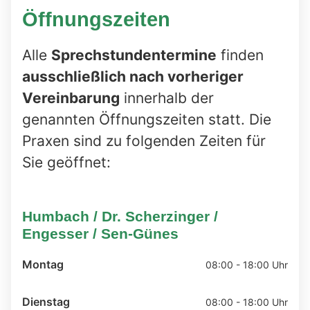
Öffnungszeiten
Alle
Sprechstundentermine
finden
ausschließlich nach vorheriger
Vereinbarung
innerhalb der
genannten Öffnungszeiten statt. Die
Praxen sind zu folgenden Zeiten für
Sie geöffnet:
Humbach / Dr. Scherzinger /
Engesser / Sen-Günes
Montag
08:00 - 18:00 Uhr
Dienstag
08:00 - 18:00 Uhr