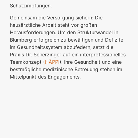
Schutzimpfungen.
Gemeinsam die Versorgung sichern: Die
hausärztliche Arbeit steht vor großen
Herausforderungen. Um den Strukturwandel in
Blumberg erfolgreich zu bewältigen und Defizite
im Gesundheitssystem abzufedern, setzt die
Praxis Dr. Scherzinger auf ein interprofessionelles
Teamkonzept (
HÄPPI
). Ihre Gesundheit und eine
bestmögliche medizinische Betreuung stehen im
Mittelpunkt des Engagements.