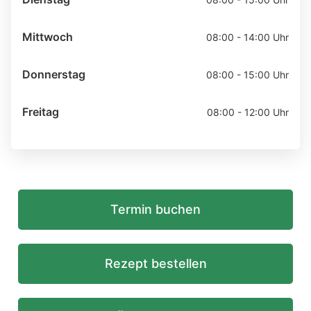
Mittwoch
08:00 - 14:00 Uhr
Donnerstag
08:00 - 15:00 Uhr
Freitag
08:00 - 12:00 Uhr
Termin buchen
Rezept bestellen