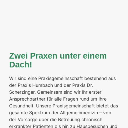
Zwei Praxen unter einem
Dach!
Wir sind eine Praxisgemeinsschaft bestehend aus
der Praxis Humbach und der Praxis Dr.
Scherzinger. Gemeinsam sind wir Ihr erster
Ansprechpartner für alle Fragen rund um Ihre
Gesundheit. Unsere Praxisgemeinschaft bietet das
gesamte Spektrum der Allgemeinmedizin – von
der Vorsorge über die Betreuung chronisch
erkrankter Patienten bis hin zu Hausbesuchen und