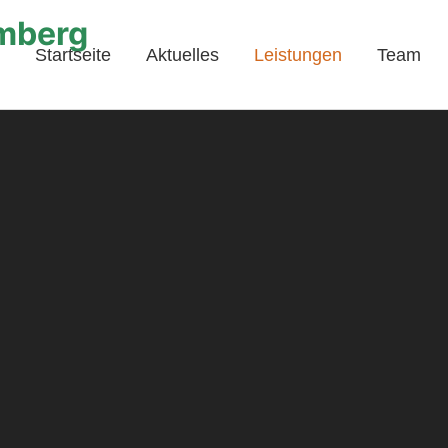
mberg
Startseite
Aktuelles
Leistungen
Team