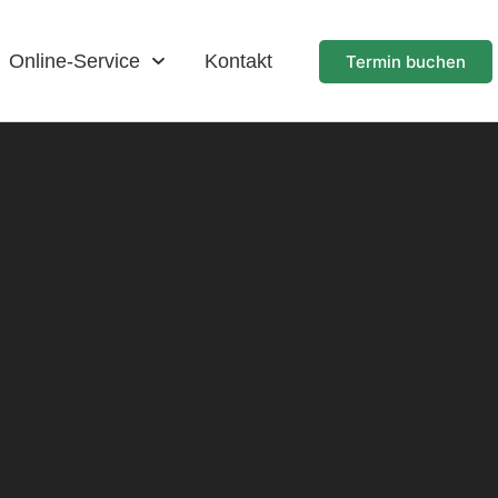
Online-Service
Kontakt
Termin buchen