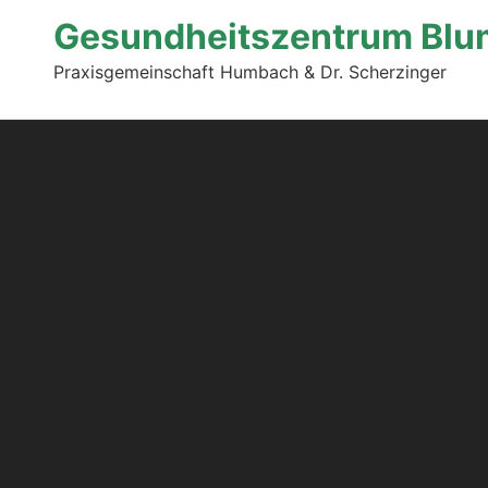
Gesundheitszentrum Blu
Praxisgemeinschaft Humbach & Dr. Scherzinger